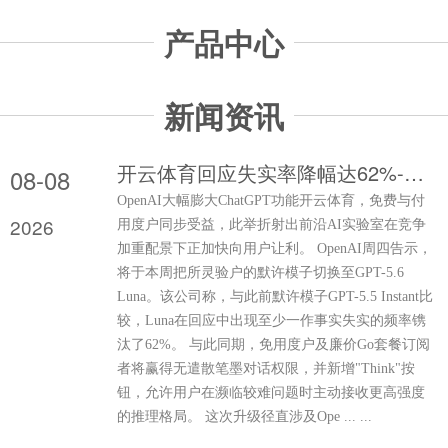
产品中心
新闻资讯
开云体育回应失实率降幅达62%-开云平台网站皇马赞助商| 开云平台官方ac米兰赞助商 最新官网入口
08-08
OpenAI大幅膨大ChatGPT功能开云体育，免费与付
2026
用度户同步受益，此举折射出前沿AI实验室在竞争
加重配景下正加快向用户让利。 OpenAI周四告示，
将于本周把所灵验户的默许模子切换至GPT-5.6
Luna。该公司称，与此前默许模子GPT-5.5 Instant比
较，Luna在回应中出现至少一作事实失实的频率镌
汰了62%。 与此同期，免用度户及廉价Go套餐订阅
者将赢得无遣散笔墨对话权限，并新增"Think"按
钮，允许用户在濒临较难问题时主动接收更高强度
的推理格局。 这次升级径直涉及Ope ... ...