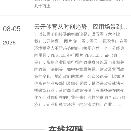
几十万上 ... ...
云开体育从时刻趋势、应用场景到改动时势-开云平台网站皇马赞助商| 开云平台官方ac米兰赞助商 最新官网入口
08-05
计谋知悉咱们接受的智商论是计谋五看（六合比
2026
我）云开体育。 图片 第一看：看天（看环境） 在看
环境举座宏不雅趋势时咱们接受亦然一个十分经典
的用具：PESTEL分析 图片 PESTEL： nP（政
事）：影响企业目标行径的政事身分以及与其相关
的政策、法例等，如中好意思关系、财政及货币政
策的变化、地点政府的章程、公众公论等；比如说
你所在的业务部门及细分界限，是否是政策或法例
明锐型行业，昔时商量政策法例会有哪些潜在的变
化？会对你所在的行业带来什么样的影响？ nE（经
济）：企业所处大环境下的经济结构、产业 ... ...
在线招聘