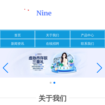
首页
关于我们
产品中心
新闻资讯
在线招聘
联系我们
关于我们