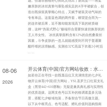
题。但迪菲丽格野心师此次玩出了新高度——将柔
嫩亲肤的冰丝真挚与垂坠感实足的A字半裙蚁合，创
造出既保留真挚顺心特点，又赋予裙装灵动气味的
专有单品。这套蓝色调的两件套，瞭望是合而为一
的连衣裙后果，近不雅却能发现高下装的材质碰
撞，这种“伪装式野心”极端符合需要快速切换形状的
王人市女性。 冰丝真挚面料含有12%的自然桑蚕丝
因素，斗争皮肤的一忽儿就能感受到不同于普通聚
酯纤维的凉滑触感。实测在32℃高温下衣着2小时后
... ...
开云体育(中国)官方网站妆效：水光缎面质量微弱贴唇-开云平台网站皇马赞助商| 开云平台官方ac米兰赞助商 最新官网入口
08-06
如若你正在寻找一款既显品位又充满情意的七夕礼
2026
物开云体育(中国)官方网站，YSL圣罗兰口红双支礼
盒（黑管442+610唇釉）无疑是兼具典礼感与实用性
的优质选拔。这两支色号以互补的格调遮盖多元场
景，搭配七夕畛域包装，齐备契合节日高傲主题。
以下从中枢亮点、色号适配、赠礼价值到选购指南