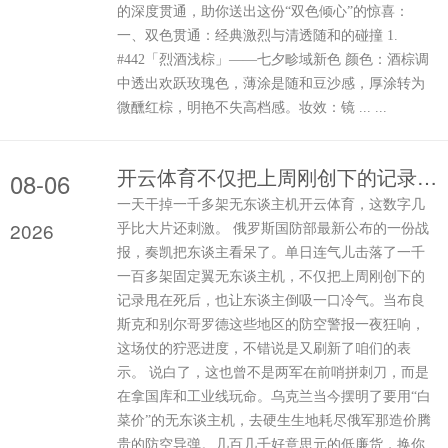
的深度贯通，助你送出这份“双色倾心”的惊喜：
一、双色贯通：经典激烈与清透随和的碰撞 1.
#442「烈酒浅棕」——七夕畛域新色 颜色：酒棕调
中透出欢跃玫瑰色，薄涂是随和豆沙感，厚涂转为
微醺红棕，明艳不失高档感。妆效：镜 ... ...
开云体育不仅把上周刚创下的记录甩在死后-开云平台网站皇马赞助商| 开云平台官方ac米兰赞助商 最新官网入口
08-06
一天干掉一千多架无东谈主机开云体育，这数字几
2026
乎比大片还刺激。 俄罗斯国防部最新公布的一份战
报，奏凯把东谈主看呆了。单日连气儿击落了一千
一百多架固定翼无东谈主机，不仅把上周刚创下的
记录甩在死后，也让东谈主倒吸一口冷气。当布良
斯克和别尔哥罗德这些地区的防空警报一夜狂响，
这场仗的狞恶进度，不错说是又刷新了咱们的表
示。 说白了，这也曾不是两军在前哨拼刺刀，而是
在拿国库和工业线玩命。乌克兰当今摆明了要用“白
菜价”的无东谈主机，去硬生生地耗尽俄军那造价腾
贵的防空导弹。几百几千好意思元的低廉货，换你